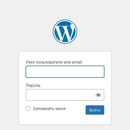
Имя пользователя или email
Пароль
Запомнить меня