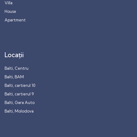
Villa
House
Apartment
Locații
Balti, Centru
Balti, BAM
Balti, cartierul 10
Balti, cartierul 9
Balti, Gara Auto
Balti, Molodova