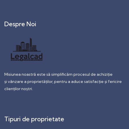
Despre Noi
Misiunea noastră este să simplificăm procesul de achiziție
și vânzare a proprietăților, pentru a aduce satisfacție și fericire
clienților noștri.
Tipuri de proprietate