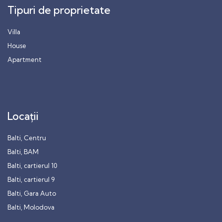
Tipuri de proprietate
Villa
House
Apartment
Locații
Balti, Centru
Balti, BAM
Balti, cartierul 10
Balti, cartierul 9
Balti, Gara Auto
Balti, Molodova