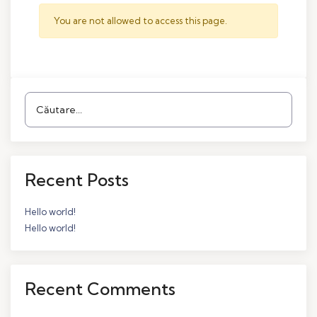
You are not allowed to access this page.
Recent Posts
Hello world!
Hello world!
Recent Comments