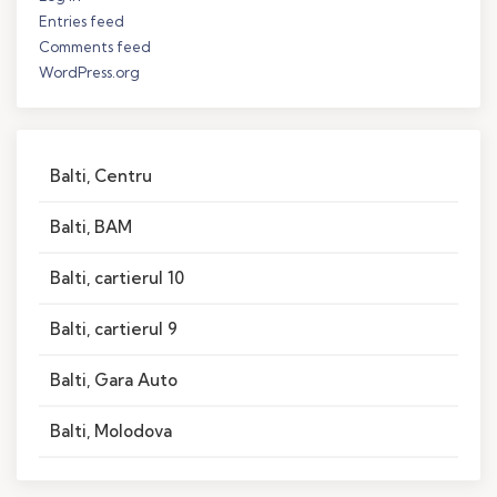
Entries feed
Comments feed
WordPress.org
Balti, Centru
Balti, BAM
Balti, cartierul 10
Balti, cartierul 9
Balti, Gara Auto
Balti, Molodova