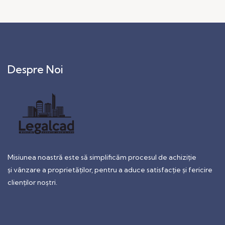
Despre Noi
Misiunea noastră este să simplificăm procesul de achiziție
și vânzare a proprietăților, pentru a aduce satisfacție și fericire
clienților noștri.