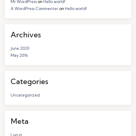
Mr WordPress
on
Hello world!
A WordPress Commenter
on
Hello world!
Archives
June 2020
May 2016
Categories
Uncategorized
Meta
Log in